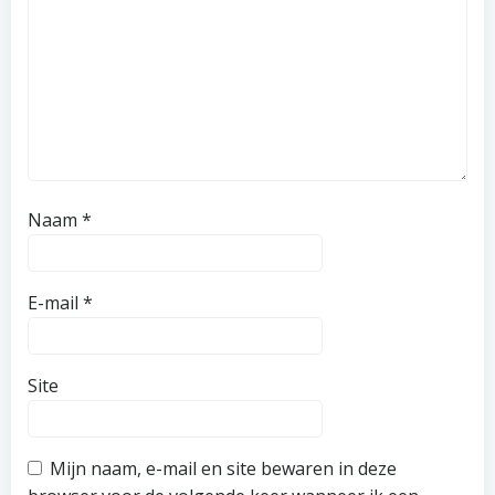
Naam
*
E-mail
*
Site
Mijn naam, e-mail en site bewaren in deze