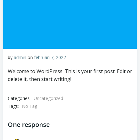
by
admin
on
februari 7, 2022
Welcome to WordPress. This is your first post. Edit or
delete it, then start writing!
Categories:
Uncategorized
Tags:
No Tag
One response