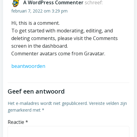
A WordPress Commenter
schreef:
februari 7, 2022 om 3:29 pm
Hi, this is a comment.
To get started with moderating, editing, and
deleting comments, please visit the Comments
screen in the dashboard.
Commenter avatars come from
Gravatar
.
beantwoorden
Geef een antwoord
Het e-mailadres wordt niet gepubliceerd.
Vereiste velden zijn
gemarkeerd met
*
Reactie
*